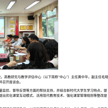
效，高教研究与教学评估中心（以下简称“中心”）主任黄中华，副主任毛
并召开座谈会。
量监控、督导反馈等方面的帮扶支持，并结合新时代大学生学习特点，提
提出优化课堂互动模式、活用现代教育技术、强化课堂管理规则等整改提