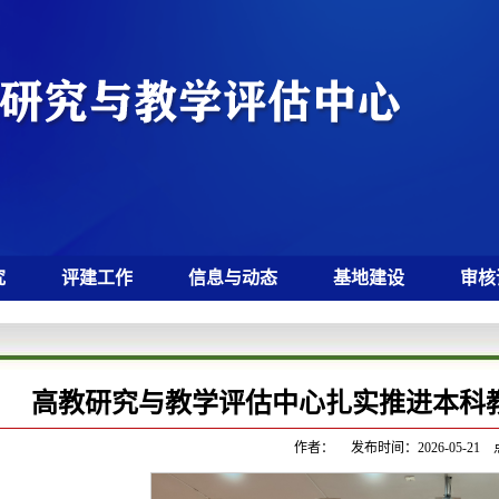
究
评建工作
信息与动态
基地建设
审核
高教研究与教学评估中心扎实推进本科
作者： 发布时间：2026-05-21