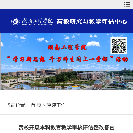
当前位置：
首 页
>
评建工作
我校开展本科教育教学审核评估整改督查