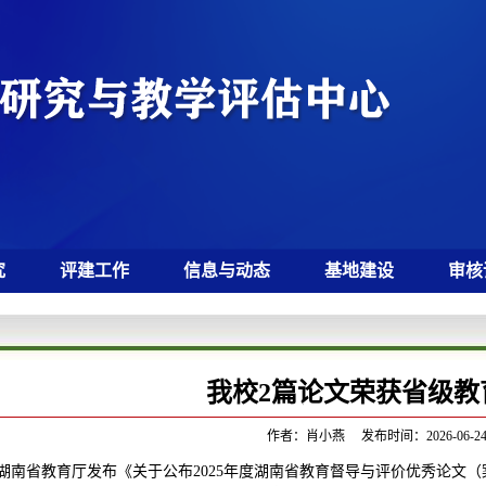
究
评建工作
信息与动态
基地建设
审核
我校2篇论文荣获省级教
作者：肖小燕 发布时间：2026-06-
湖南省教育厅发布《关于公布2025年度湖南省教育督导与评价优秀论文