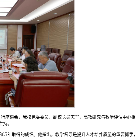
举行座谈会，我校党委委员、副校长吴志军，高教研究与教学评估中心相
主持。
和近年取得的成绩。他指出，教学督导是提升人才培养质量的重要抓手，