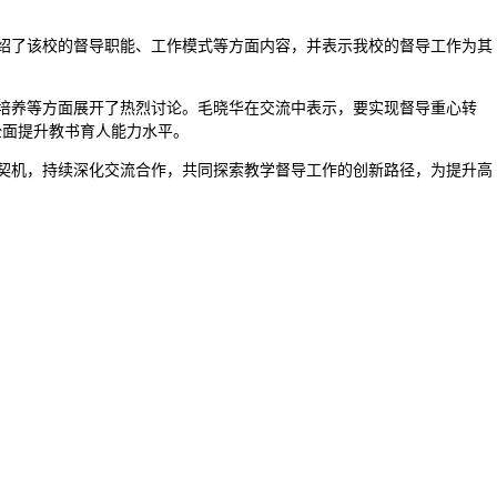
绍了该校的督导职能、工作模式等方面内容，并表示我校的督导工作为其
培养等方面展开了热烈讨论。毛晓华在交流中表示，要实现督导重心转
，全面提升教书育人能力水平。
契机，持续深化交流合作，共同探索教学督导工作的创新路径，为提升高