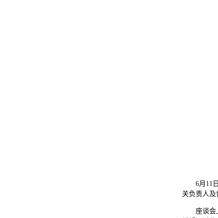
6月1
关负责人及
座谈会