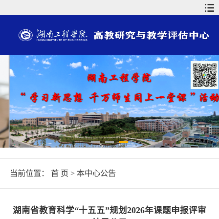
当前位置：
首 页
>
本中心公告
湖南省教育科学“十五五”规划2026年课题申报评审