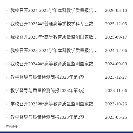
我校召开2024-2025学年本科教学质量报告编制...
2026-03-10
我校召开2025年“普通高等学校学科专业数据...
2025-12-05
我校召开2025年“高等教育质量监测国家数据...
2025-09-17
我校召开2023-2024学年本科教学质量报告研讨...
2024-12-06
我校召开2024年“高等教育质量监测国家数据...
2024-09-09
教学督导与质量检测简报2023年第4期​
2023-12-27
教学督导与质量检测简报2023年第3期
2023-11-06
学校召开2023年“高等教育质量监测国家数据...
2023-10-26
教学督导与质量检测简报2023年第2期
2023-05-25
查看更多