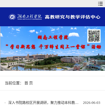
当前位置：
首 页
深入书院路校区开展调研，聚力推动本科教学...
2026-06-03