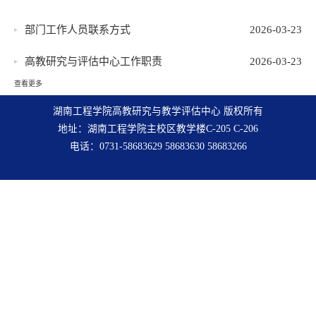
部门工作人员联系方式
2026-03-23
高教研究与评估中心工作职责
2026-03-23
查看更多
湖南工程学院高教研究与教学评估中心 版权所有
地址：湖南工程学院主校区教学楼C-205 C-206
电话：0731-58683629 58683630 58683266