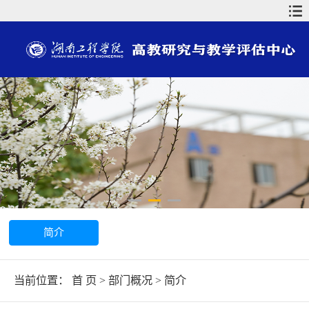
简介
当前位置：
首 页
>
部门概况
>
简介